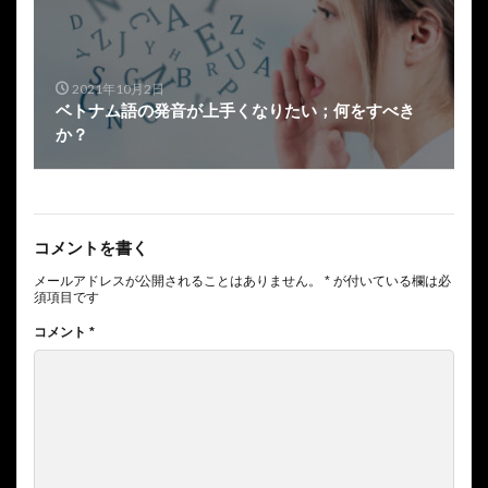
2021年10月2日
ベトナム語の発音が上手くなりたい；何をすべき
か？
コメントを書く
メールアドレスが公開されることはありません。
*
が付いている欄は必
須項目です
コメント
*