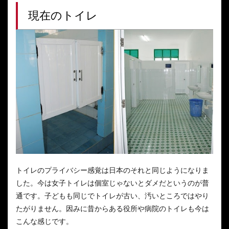
現在のトイレ
トイレのプライバシー感覚は日本のそれと同じようになりま
した。今は女子トイレは個室じゃないとダメだというのが普
通です。子どもも同じでトイレが古い、汚いところではやり
たがりません。因みに昔からある役所や病院のトイレも今は
こんな感じです。