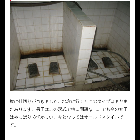
横に仕切りがつきました。地方に行くとこのタイプはまだま
だあります。男子はこの形式で特に問題なし。でも今の女子
はやっぱり恥ずかしい。今となってはオールドスタイルで
す。