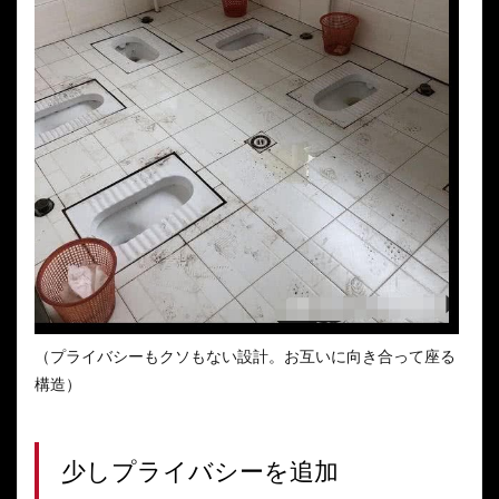
（プライバシーもクソもない設計。お互いに向き合って座る
構造）
少しプライバシーを追加