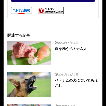
関連する記事
2023年4月18日
肉を洗うベトナム人
2021年11月2日
ベトナムの犬についてあれ
これ