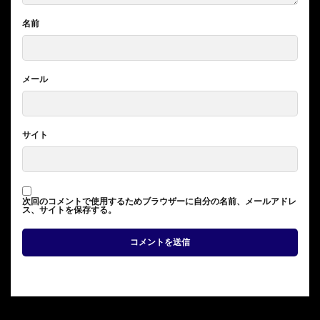
名前
メール
サイト
次回のコメントで使用するためブラウザーに自分の名前、メールアドレ
ス、サイトを保存する。