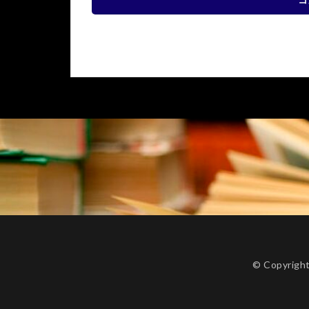
© Copyrig