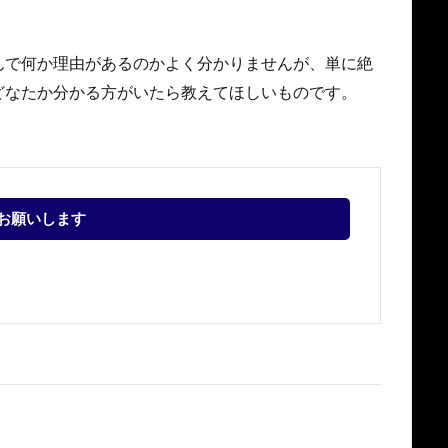
んで何か理由があるのかよく分かりませんが、単に絶
どなたか分かる方がいたら教えてほしいものです。
お願いします