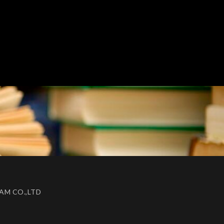
AM CO.,LTD