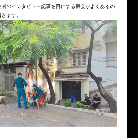
住者のインタビュー記事を目にする機会がよくあるの
書きます。