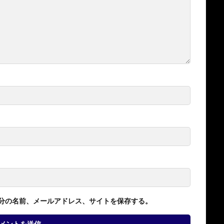
分の名前、メールアドレス、サイトを保存する。