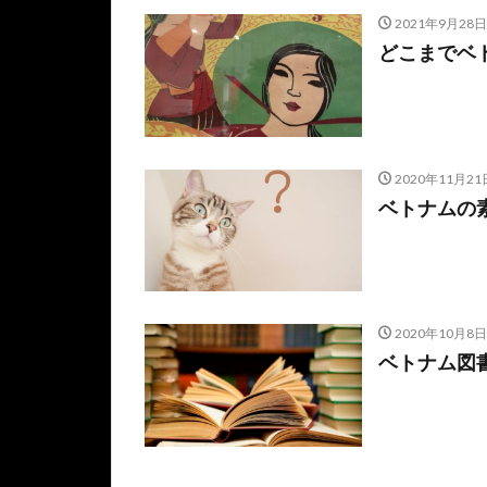
2021年9月28日
どこまでベ
2020年11月21
ベトナムの素
2020年10月8日
ベトナム図