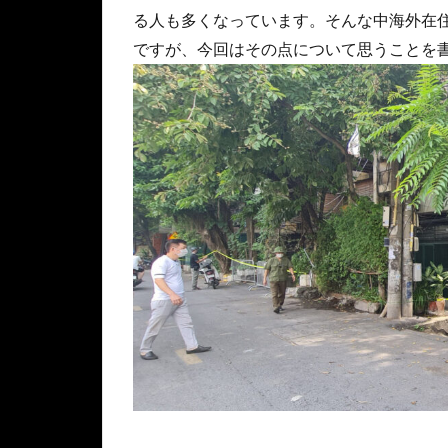
る人も多くなっています。そんな中海外在
ですが、今回はその点について思うことを