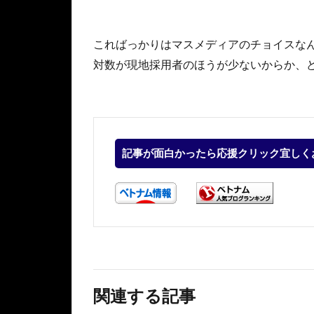
こればっかりはマスメディアのチョイスな
対数が現地採用者のほうが少ないからか、
記事が面白かったら応援クリック宜しく
関連する記事