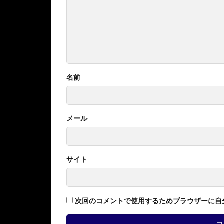
名前
メール
サイト
次回のコメントで使用するためブラウザーに自