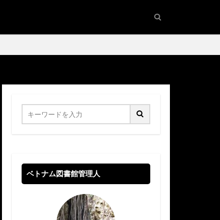
ベトナム図書館管理人