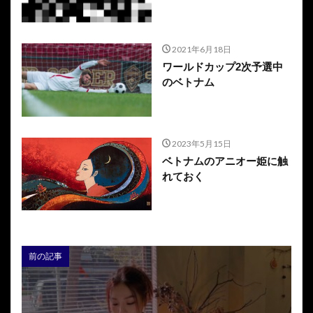
2021年6月18日
ワールドカップ2次予選中
のベトナム
2023年5月15日
ベトナムのアニオー姫に触
れておく
前の記事