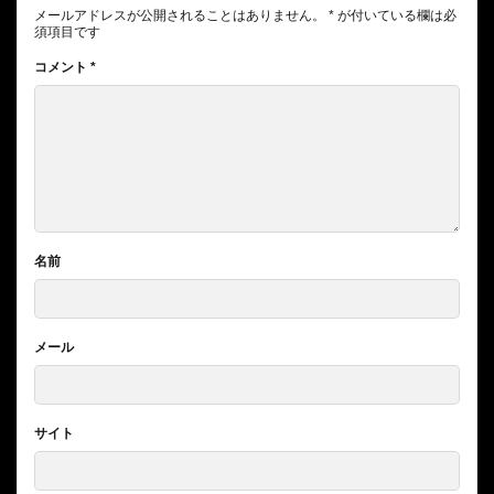
メールアドレスが公開されることはありません。
*
が付いている欄は必
須項目です
コメント
*
名前
メール
サイト