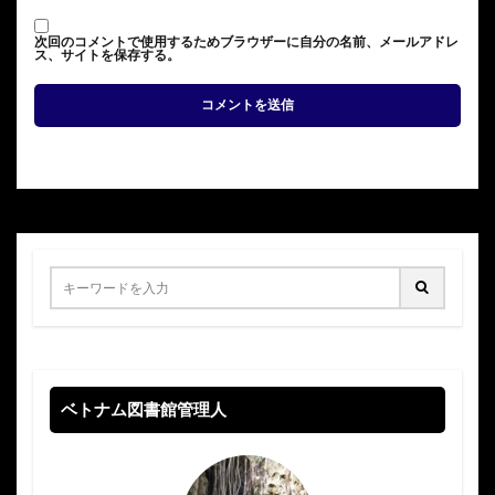
次回のコメントで使用するためブラウザーに自分の名前、メールアドレ
ス、サイトを保存する。
ベトナム図書館管理人