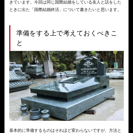
きています。今回は同じ国際結婚をしている友人と話をした
ときに出た「国際結婚終活」について書きたいと思います。
準備をする上で考えておくべきこ
と
基本的に準備するものはそれほど変わらないですが、方法と