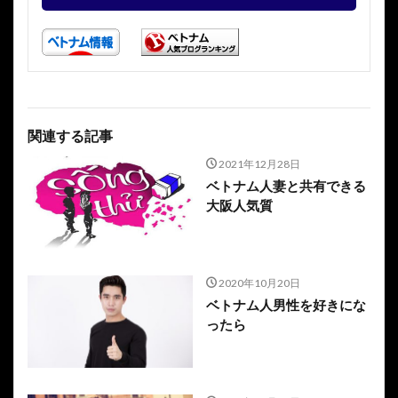
関連する記事
2021年12月28日
ベトナム人妻と共有できる
大阪人気質
2020年10月20日
ベトナム人男性を好きにな
ったら