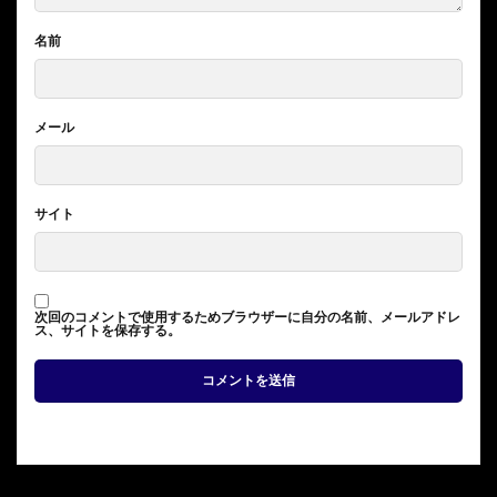
名前
メール
サイト
次回のコメントで使用するためブラウザーに自分の名前、メールアドレ
ス、サイトを保存する。