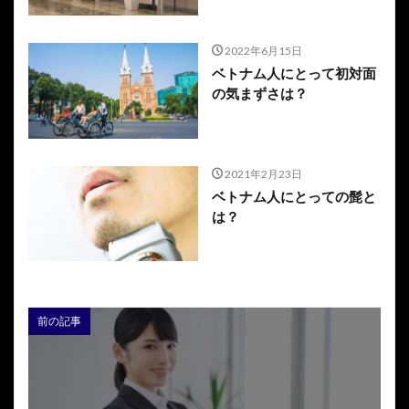
2022年6月15日
ベトナム人にとって初対面
の気まずさは？
2021年2月23日
ベトナム人にとっての髭と
は？
前の記事