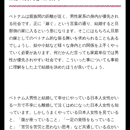
ベトナムは親族間の距離が近く、男性家系の身内が優先され
る社会です。正に「嫁ぐ」という言葉の通り、結婚すると旦
那側の家に入るという形になります。そこにはもちろん旦那
の嫁としてのベトナム的な振る舞いを求められることもある
でしょうし、姑や小姑など様々な身内との関係を上手くやっ
ていく必要があります。何だかんだ言っても家庭単位では男
性が優先されやすい社会です。こういった事についても事前
に理解をした上で結婚を決めたほうが良いでしょう。
ベトナム人男性と結婚して幸せにやっている日本人女性がい
る一方で不幸にも離婚して泣くはめになった日本人女性も知
っています。しかしうまくやっている日本人女性を見ている
と、「腹が座っていること」「一定の覚悟をもっているこ
と」「苦労を苦労と思わない思考」など共通している点がい