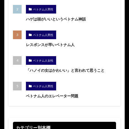
ベトナム人男性
ハゲは頭がいいというベトナム神話
ベトナム人男性
レスポンスが早いベトナム人
ベトナム人女性
「ハノイの女はかわいい」と言われて思うこと
ベトナム人男性
ベトナム人のエレベーター問題
カテゴリー別本棚