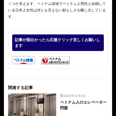
くつか見えます。ベトナム現地でベトナム人男性と結婚して
いる日本人女性は何とも言えない頼もしさを醸し出していま
す。
記事が面白かったら応援クリック宜しくお願いし
ます
関連する記事
2022年11月6日
ベトナム人のエレベーター
問題