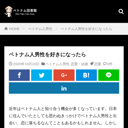
HOME
ベトナム人男性
ベトナム人男性を好きになったら
ベトナム人男性を好きになったら
2020年10月20日
ベトナム人男性
,
恋愛・結婚
恋愛
0件
近年はベトナム人と知り合う機会が多くなっています。日本
に住んでいたとしても思わぬきっかけでベトナム人男性と出
会い、恋に落ちるなんてこともあるかもしれません。しかし