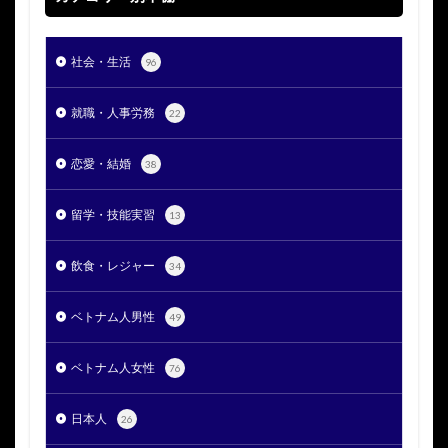
社会・生活
96
就職・人事労務
22
恋愛・結婚
38
留学・技能実習
13
飲食・レジャー
34
ベトナム人男性
49
ベトナム人女性
76
日本人
26