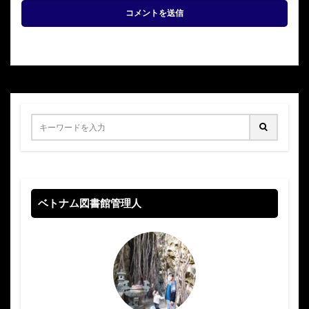
ベトナム図書館管理人