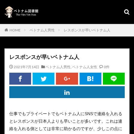
HOME
ベトナム人男性
レスポンスが早いベトナム人
レスポンスが早いベトナム人
2021年7月14日
ベトナム人男性
,
ベトナム人女性
0件
仕事でもプライベートでもベトナム人にSNSで連絡を入れる
とレスポンスが日本人よりも早いことが多いです。これは連
絡を入れる側としては非常に助かるのですが、少しこの点に