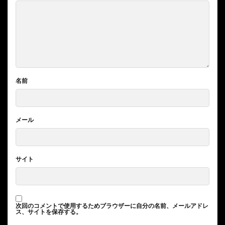
名前
メール
サイト
次回のコメントで使用するためブラウザーに自分の名前、メールアドレ
ス、サイトを保存する。