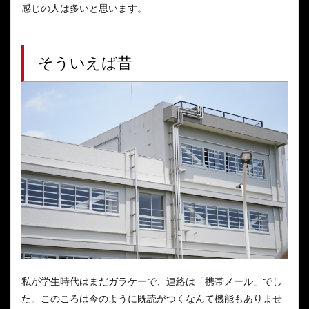
感じの人は多いと思います。
そういえば昔
私が学生時代はまだガラケーで、連絡は「携帯メール」でし
た。このころは今のように既読がつくなんて機能もありませ