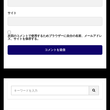
サイト
次回のコメントで使用するためブラウザーに自分の名前、メールアドレ
ス、サイトを保存する。