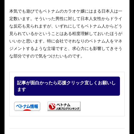
本気でも遊びでもベトナムのカラオケ嬢にはまる日本人は一
定数います。そういった男性に対して日本人女性からドライ
な反応も見られますが、いずれにしてもベトナム人からどう
見られているかということはある程度理解しておいたほうが
いいかと思います。特に会社でそれなりのベトナム人をマネ
ジメントするような立場ですと、求心力にも影響してきそう
な部分ですので気をつけたいものです。
記事が面白かったら応援クリック宜しくお願いし
ます