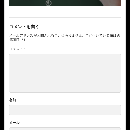
コメントを書く
メールアドレスが公開されることはありません。
*
が付いている欄は必
須項目です
コメント
*
名前
メール