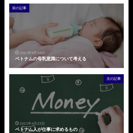
前の記事
2021年4月16日
ベトナムの母乳意識について考える
次の記事
2021年4月23日
ベトナム人が仕事に求めるもの