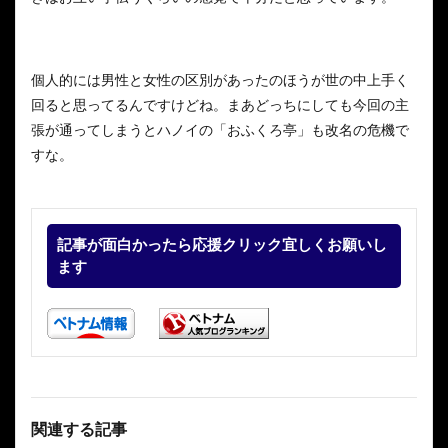
個人的には男性と女性の区別があったのほうが世の中上手く
回ると思ってるんですけどね。まあどっちにしても今回の主
張が通ってしまうとハノイの「おふくろ亭」も改名の危機で
すな。
記事が面白かったら応援クリック宜しくお願いし
ます
関連する記事