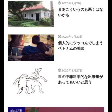
2021年7月28日
まあこういうのも悪くはな
いかも
2021年9月23日
個人的にツッコんでしまう
ベトナムの美談
2022年1月27日
世の中非科学的な出来事が
あってもいいと思う
前の記事