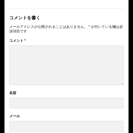
コメントを書く
メールアドレスが公開されることはありません。
*
が付いている欄は必
須項目です
コメント
*
名前
メール