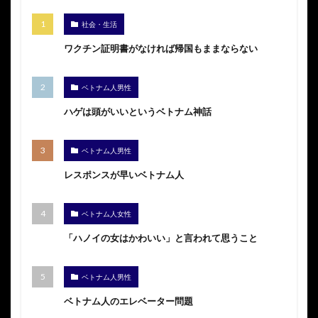
社会・生活
ワクチン証明書がなければ帰国もままならない
ベトナム人男性
ハゲは頭がいいというベトナム神話
ベトナム人男性
レスポンスが早いベトナム人
ベトナム人女性
「ハノイの女はかわいい」と言われて思うこと
ベトナム人男性
ベトナム人のエレベーター問題