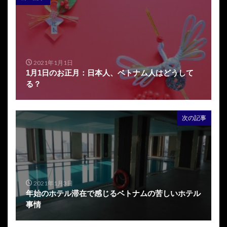
2021年1月1日
1月1日のお正月：日本人、ベトナム人はどうして
る？
次の記事
2021年1月3日
年始のホテル滞在で感じるベトナムの苦しいホテル
事情