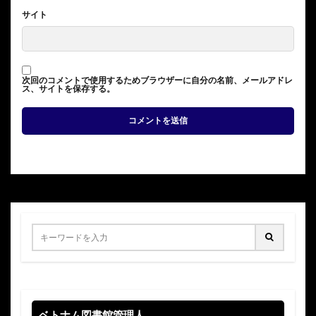
サイト
次回のコメントで使用するためブラウザーに自分の名前、メールアドレ
ス、サイトを保存する。
ベトナム図書館管理人