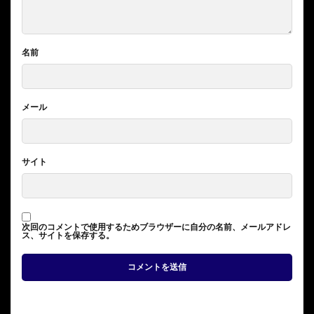
名前
メール
サイト
次回のコメントで使用するためブラウザーに自分の名前、メールアドレ
ス、サイトを保存する。