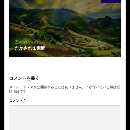
2023年4月3日
たかされ１週間
コメントを書く
メールアドレスが公開されることはありません。
*
が付いている欄は必
須項目です
コメント
*