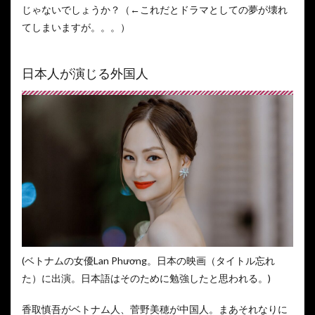
じゃないでしょうか？（←これだとドラマとしての夢が壊れ
てしまいますが。。。）
日本人が演じる外国人
(ベトナムの女優Lan Phương。日本の映画（タイトル忘れ
た）に出演。日本語はそのために勉強したと思われる。)
香取慎吾がベトナム人、菅野美穂が中国人。まあそれなりに