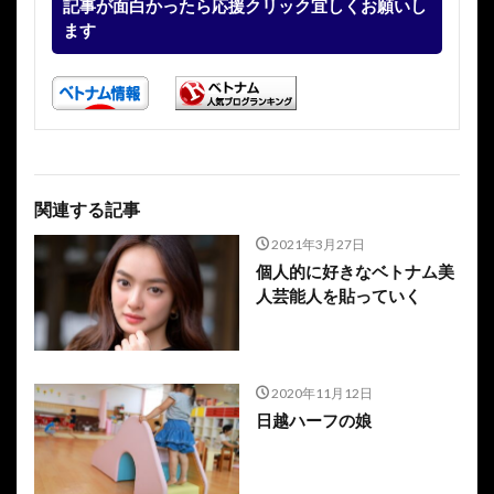
記事が面白かったら応援クリック宜しくお願いし
ます
関連する記事
2021年3月27日
個人的に好きなベトナム美
人芸能人を貼っていく
2020年11月12日
日越ハーフの娘