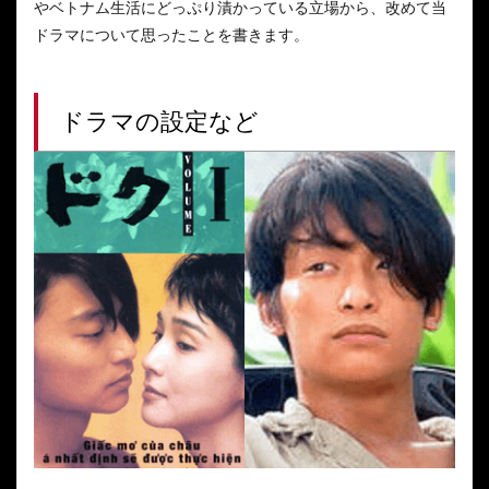
やベトナム生活にどっぷり漬かっている立場から、改めて当
ドラマについて思ったことを書きます。
ドラマの設定など