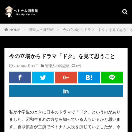
HOME
管理人の雑記帳
今の立場からドラマ「ドク」を見て思うこ
今の立場からドラマ「ドク」を見て思うこと
2023年3月31日
管理人の雑記帳
0件
私が小学生のときに日本のドラマで「ドク」というのがあり
ました。昭和生まれの方なら知っている人もいるかと思いま
す。香取慎吾が主演でベトナム人役を演じていましたが、今