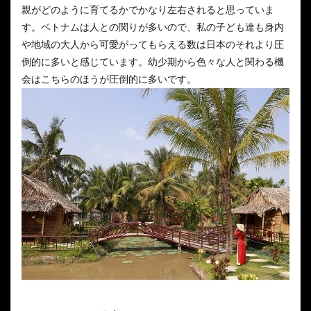
親がどのように育てるかでかなり左右されると思っていま
す。ベトナムは人との関りが多いので、私の子ども達も身内
や地域の大人から可愛がってもらえる数は日本のそれより圧
倒的に多いと感じています。幼少期から色々な人と関わる機
会はこちらのほうが圧倒的に多いです。