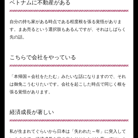
ベトナムに不動産がある
自分の持ち家がある時点である程度根を張る覚悟がありま
す。まあ売るという選択肢もあるんですが、それはしばらく
先の話。
こちらで会社をやっている
「本帰国＝会社をたたむ」みたいな話になりますので、それ
は御免こうむりたいです。会社を起こした時点で同じく根を
張る覚悟があります。
経済成長が著しい
私が生まれてぐらいから日本は「失われた～年」に突入して