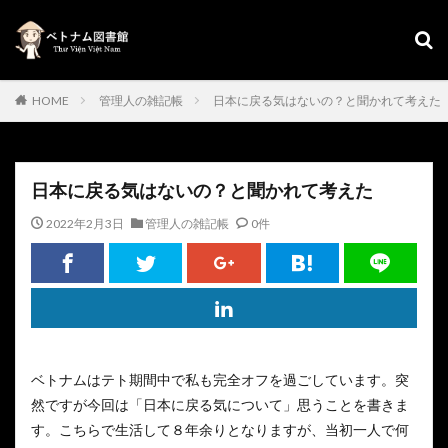
HOME
管理人の雑記帳
日本に戻る気はないの？と聞かれて考えた
日本に戻る気はないの？と聞かれて考えた
2022年2月3日
管理人の雑記帳
0件
ベトナムはテト期間中で私も完全オフを過ごしています。突
然ですが今回は「日本に戻る気について」思うことを書きま
す。こちらで生活して８年余りとなりますが、当初一人で何