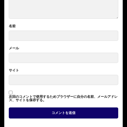
名前
メール
サイト
次回のコメントで使用するためブラウザーに自分の名前、メールアドレ
ス、サイトを保存する。