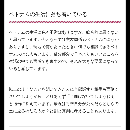
ベトナムの生活に落ち着いている
ベトナムの生活に色々不満はありますが、総合的に悪くない
と思っています。今となっては交友関係もベトナムのほうが
ありますし、現地で何かあったときに何でも相談できるベト
ナム人の友人もいます。部分部分で日本よりもいいところを
生活の中でも実感できますので、それが大きな要因になって
いると感じています。
以上のようなことを聞いてきた人に全部話すと相手も面倒く
さいでしょうから、とりあえず「当面はないでしょうねぇ」
と適当に答えています。最近は将来自分が死んだらどちらの
土に返るのだろうか？と割と真剣に考えることもあります。