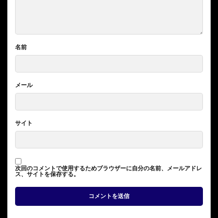
名前
メール
サイト
次回のコメントで使用するためブラウザーに自分の名前、メールアドレ
ス、サイトを保存する。