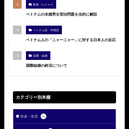
飲食・レジャー
ベトナムの未婚男女宿泊問題を法的に解説
ベトナム語・外国語
ベトナム人の「ニャーニャー」に対する日本人の反応
恋愛・結婚
国際結婚の終活について
カテゴリー別本棚
社会・生活
96