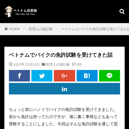
HOME
管理人の雑記帳
ベトナムでバイクの免許試験を受けてきた
ベトナムでバイクの免許試験を受けてきた話
2022年11月21日
管理人の雑記帳
0件
ちょっと前にハノイでバイクの免許試験を受けてきました。
前から免許は持ってたのですが、後に書く事情などもあって
受験することにしました。今回はそんな免許試験を通じて思