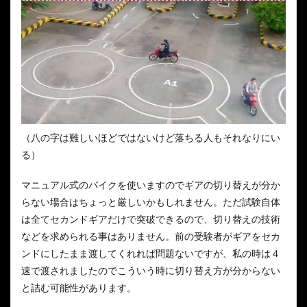
（八の字は難しいほどではないけど落ちる人もそれなりにい
る）
マニュアル式のバイクを使いますのでギアの切り替えが分か
らない場合はちょっと厳しいかもしれません。ただ試験自体
は全てセカンドギアだけで突破できるので、切り替えの技術
などを求められる事はありません。前の受験者がギアをセカ
ンドにしたまま渡してくれれば問題ないですが、私の時は４
速で渡されましたのでこういう時に切り替え方が分からない
と詰む可能性があります。