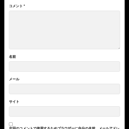
コメント
*
名前
メール
サイト
次回のコメントで使用するためブラウザーに自分の名前、メールアドレ