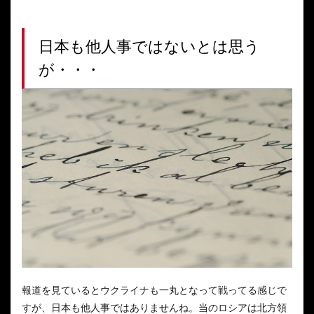
日本も他人事ではないとは思う
が・・・
報道を見ているとウクライナも一丸となって戦ってる感じで
すが、日本も他人事ではありませんね。当のロシアは北方領