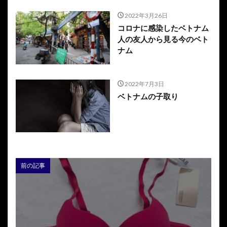
2022年3月26日
コロナに感染したベトナム
人の友人から見る今のベト
ナム
2022年7月3日
ベトナムの子取り
前の記事