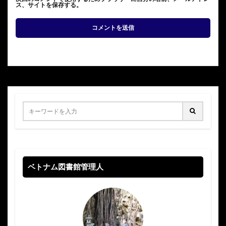
ス、サイトを保存する。
ベトナム図書館管理人