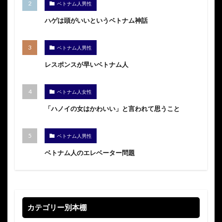
ベトナム人男性
ハゲは頭がいいというベトナム神話
ベトナム人男性
レスポンスが早いベトナム人
ベトナム人女性
「ハノイの女はかわいい」と言われて思うこと
ベトナム人男性
ベトナム人のエレベーター問題
カテゴリー別本棚