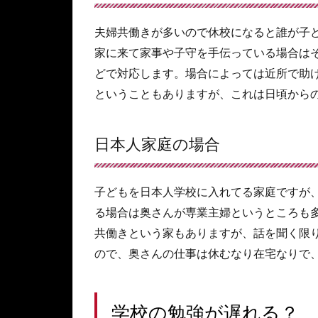
夫婦共働きが多いので休校になると誰が子
家に来て家事や子守を手伝っている場合は
どで対応します。場合によっては近所で助
ということもありますが、これは日頃から
日本人家庭の場合
子どもを日本人学校に入れてる家庭ですが
る場合は奥さんが専業主婦というところも
共働きという家もありますが、話を聞く限
ので、奥さんの仕事は休むなり在宅なりで
学校の勉強が遅れる？