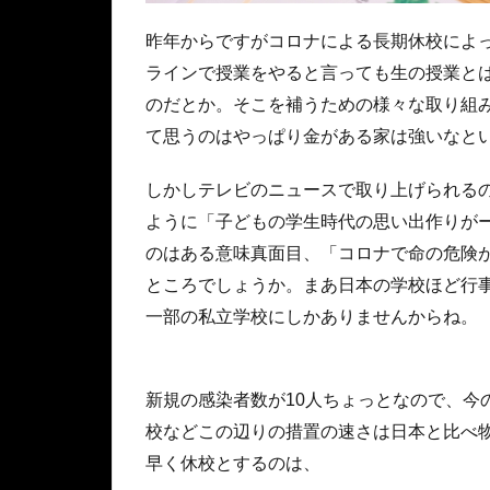
昨年からですがコロナによる長期休校によ
ラインで授業をやると言っても生の授業と
のだとか。そこを補うための様々な取り組
て思うのはやっぱり金がある家は強いなと
しかしテレビのニュースで取り上げられる
ように「子どもの学生時代の思い出作りが
のはある意味真面目、「コロナで命の危険
ところでしょうか。まあ日本の学校ほど行
一部の私立学校にしかありませんからね。
新規の感染者数が10人ちょっとなので、今
校などこの辺りの措置の速さは日本と比べ
早く休校とするのは、