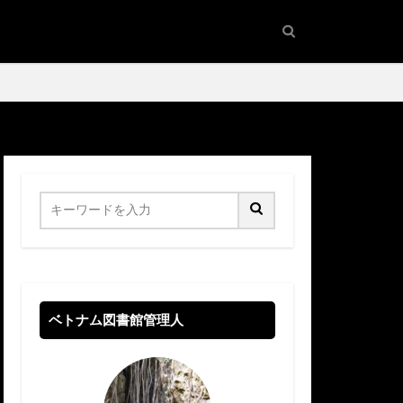
ベトナム図書館管理人