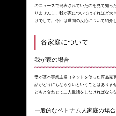
のニュースで発表されていたのを見て知っ
りませんし、我が家についてはそれほど大
けでして。今回は世間の反応について紹介
各家庭について
我が家の場合
妻が基本専業主婦（ネットを使った商品売
話がどうにもならないということはありま
どもと合わせて二人世話をしなければなら
一般的なベトナム人家庭の場合