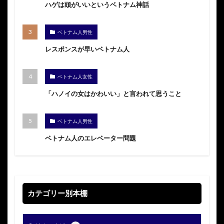
ハゲは頭がいいというベトナム神話
ベトナム人男性
レスポンスが早いベトナム人
ベトナム人女性
「ハノイの女はかわいい」と言われて思うこと
ベトナム人男性
ベトナム人のエレベーター問題
カテゴリー別本棚