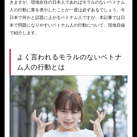
きますが、現地在住の日本人であればモラルのないベトナム
人の行動に業を煮やしたことが一度は必ずあるでしょう。今
日本で何かと話題に上がるベトナム人ですが、本記事では日
本で問題になりやすいベトナム人の行動について、現地目線
で紹介します。
よく言われるモラルのないベトナ
ム人の行動とは