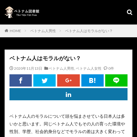
HOME
ベトナム人男性
ベトナム人はモラルがない？
ベトナム人はモラルがない？
2020年11月13日
ベトナム人男性
,
ベトナム人女性
0件
ベトナム人のモラルについて頭を悩まさせている日本人は多
いかと思います。同じベトナム人でもその人の育った環境や
性別、学歴、社会的身分などでモラルの差は大きく変わって