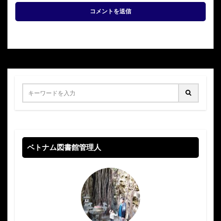
ベトナム図書館管理人