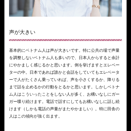
声が大きい
基本的にベトナム人は声が大きいです。特に公共の場で声量
を調整しないベトナム人も多いので、日本人からすると余計
にやかましく感じるかと思います。例を挙げますとエレベー
ターの中。日本であれば誰かと会話をしていてもエレベータ
ーで人がたくさん乗っていれば、声を小さくするか、降りる
まで話を止めるかの行動をとるかと思います。しかしベトナ
ム人はこういったことをしない人が多く、お構いなしにガー
ガー喋り続けます。電話で話すにしてもお構いなしに話し続
けます（しかも電話の声量がまたやかましい）。特に田舎の
人はこの傾向が強く出ます。