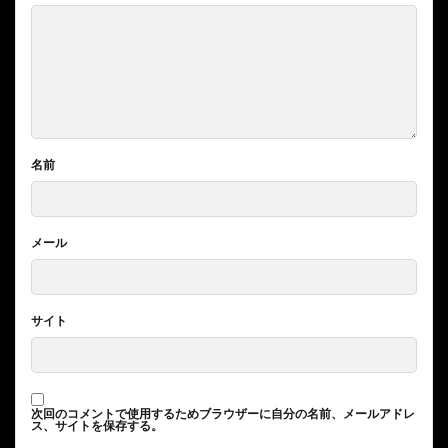
名前
メール
サイト
次回のコメントで使用するためブラウザーに自分の名前、メールアドレ
ス、サイトを保存する。