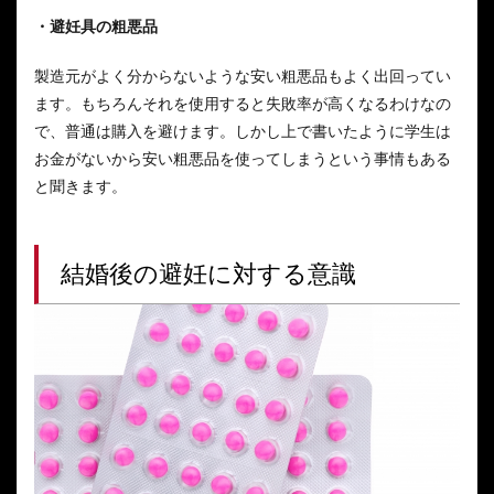
・避妊具の粗悪品
製造元がよく分からないような安い粗悪品もよく出回ってい
ます。もちろんそれを使用すると失敗率が高くなるわけなの
で、普通は購入を避けます。しかし上で書いたように学生は
お金がないから安い粗悪品を使ってしまうという事情もある
と聞きます。
結婚後の避妊に対する意識