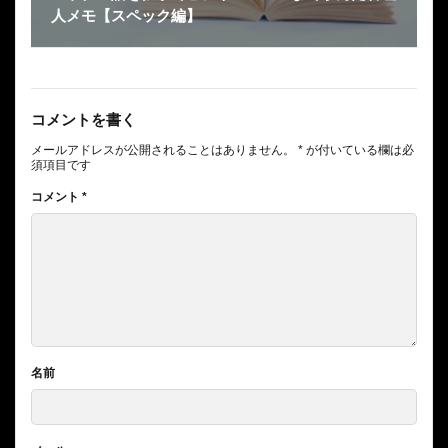
人メモ【スペック編】
コメントを書く
メールアドレスが公開されることはありません。
*
が付いている欄は必
須項目です
コメント
*
名前