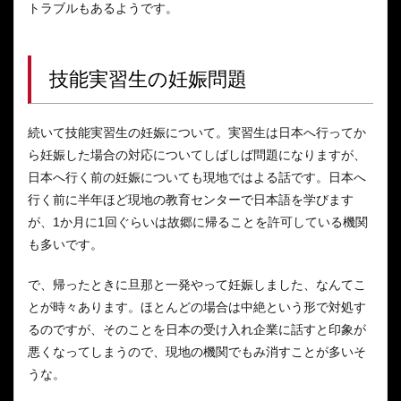
トラブルもあるようです。
技能実習生の妊娠問題
続いて技能実習生の妊娠について。実習生は日本へ行ってか
ら妊娠した場合の対応についてしばしば問題になりますが、
日本へ行く前の妊娠についても現地ではよる話です。日本へ
行く前に半年ほど現地の教育センターで日本語を学びます
が、1か月に1回ぐらいは故郷に帰ることを許可している機関
も多いです。
で、帰ったときに旦那と一発やって妊娠しました、なんてこ
とが時々あります。ほとんどの場合は中絶という形で対処す
るのですが、そのことを日本の受け入れ企業に話すと印象が
悪くなってしまうので、現地の機関でもみ消すことが多いそ
うな。