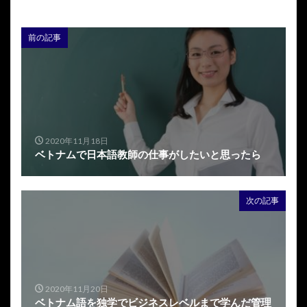
前の記事
2020年11月18日
ベトナムで日本語教師の仕事がしたいと思ったら
次の記事
2020年11月20日
ベトナム語を独学でビジネスレベルまで学んだ管理