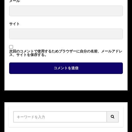
メール
サイト
次回のコメントで使用するためブラウザーに自分の名前、メールアドレ
ス、サイトを保存する。