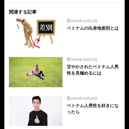
関連する記事
2020年11月21日
ベトナムの出身地差別とは
2020年10月23日
甘やかされたベトナム人男
性を見極めるには
2020年10月20日
ベトナム人男性を好きにな
ったら