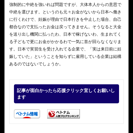
強制的に中絶を強いれば問題ですが、大体本人からの意思で
中絶を選びます。というのも元々お金がないから日本へ働き
に行くわけで、妊娠が理由で日本行きを中止した場合、自己
都合なので支払ったお金は戻ってきません。そうなると大金
を送り出し機関に払ったわ、日本で稼げないわ、生まれてく
る子どもで更にお金がかかるわで一気に首が回らなくなりま
す。日本で実習生を受け入れてる企業で、「実は来日前に妊
娠していた」ということを知らずに雇用している企業は結構
あるのではないでしょうか。
記事が面白かったら応援クリック宜しくお願いし
ます