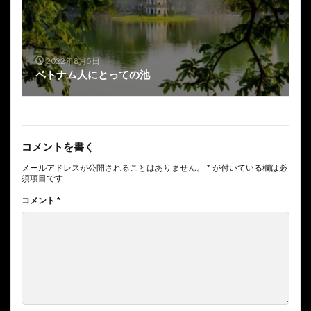
2022年8月5日
ベトナム人にとっての池
コメントを書く
メールアドレスが公開されることはありません。
*
が付いている欄は必
須項目です
コメント
*