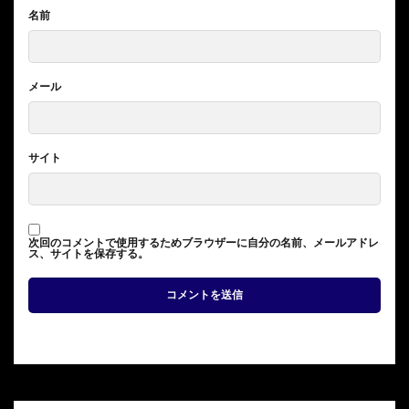
名前
メール
サイト
次回のコメントで使用するためブラウザーに自分の名前、メールアドレ
ス、サイトを保存する。